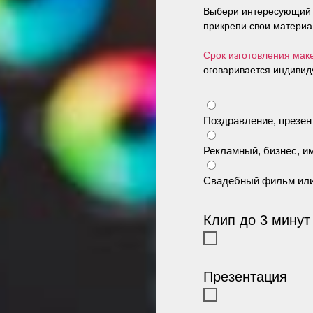
Выбери интересующий в
прикрепи свои материал
Срок изготовления мак
оговаривается индивид
Поздравление, презен
Рекламный, бизнес, 
Свадебный фильм или
Клип до 3 минут
Презентация