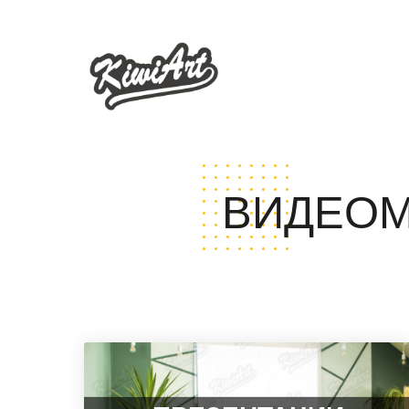
ВИДЕО