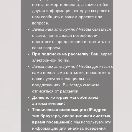
почты, номер телефона, а также любая
другая информация, которую вы решите
нам сообщить о вашем проекте или
вопросе.
Зачем нам это нужно?
Чтобы связаться
с вами, понять ваши потребности,
подготовить предложение и ответить на
ваши вопросы.
При подписке на рассылку:
Ваш адрес
электронной почты.
Зачем нам это нужно?
Чтобы делиться с
вами полезными статьями, новостями о
наших услугах и специальных
предложениях. Вы всегда сможете
отписаться от рассылки.
Данные, которые мы собираем
автоматически:
Техническая информация (IP-адрес,
тип браузера, операционная система,
время посещения):
Мы используем эту
информацию для анализа поведения