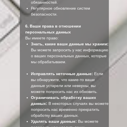
обязанностей.
Регулярное обновление систем
безопасности.
6. Ваши права в отношении
персональных данных
Вы имеете право:
Знать, какие ваши данные мы храним:
Вы можете запросить у нас информацию
о ваших персональных данных, которые
мы обрабатываем.
Исправлять неточные данные:
Если
вы обнаружите, что какие-то ваши
данные устарели или неверны, вы
можете попросить нас их обновить.
Ограничивать обработку ваших
данных:
В некоторых случаях вы можете
попросить нас временно прекратить
обработку ваших данных.
Удалять ваши данные:
Вы можете