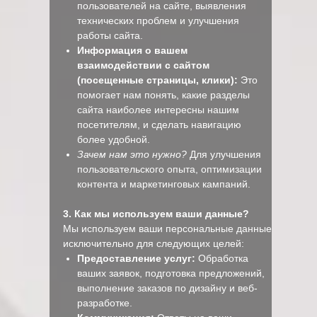
пользователей на сайте, выявления
технических проблем и улучшения
работы сайта.
Информация о вашем
взаимодействии с сайтом
(посещенные страницы, клики):
Это
помогает нам понять, какие разделы
сайта наиболее интересны нашим
посетителям, и сделать навигацию
более удобной.
Зачем нам это нужно?
Для улучшения
пользовательского опыта, оптимизации
контента и маркетинговых кампаний.
3. Как мы используем ваши данные?
Мы используем ваши персональные данные
исключительно для следующих целей:
Предоставление услуг:
Обработка
ваших заявок, подготовка предложений,
выполнение заказов по дизайну и веб-
разработке.