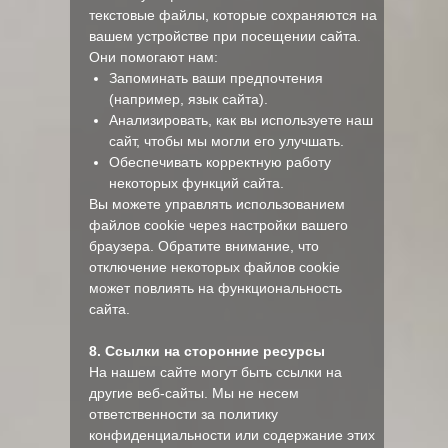
текстовые файлы, которые сохраняются на
вашем устройстве при посещении сайта.
Они помогают нам:
Запоминать ваши предпочтения
(например, язык сайта).
Анализировать, как вы используете наш
сайт, чтобы мы могли его улучшать.
Обеспечивать корректную работу
некоторых функций сайта.
Вы можете управлять использованием
файлов cookie через настройки вашего
браузера. Обратите внимание, что
отключение некоторых файлов cookie
может повлиять на функциональность
сайта.
8. Ссылки на сторонние ресурсы
На нашем сайте могут быть ссылки на
другие веб-сайты. Мы не несем
ответственности за политику
конфиденциальности или содержание этих