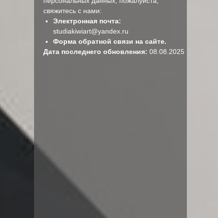
персональных данных, пожалуйста,
свяжитесь с нами:
Электронная почта:
studiakiwiart@yandex.ru
Форма обратной связи на сайте.
Дата последнего обновления:
08.08.2025