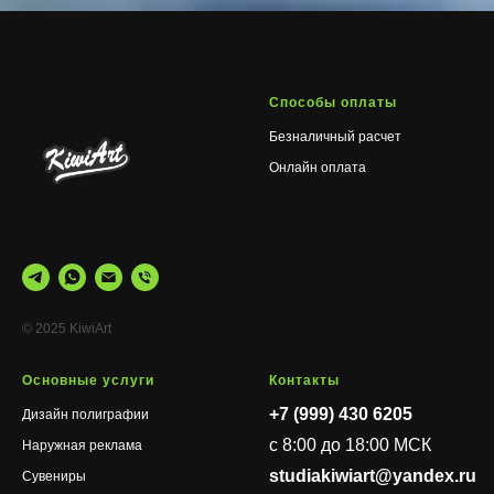
Способы оплаты
Безналичный расчет
Онлайн оплата
© 2025 KiwiArt
Основные услуги
Контакты
+7 (999) 430 6205
Дизайн полиграфии
c 8:00 до 18:00 МСК
Наружная реклама
studiakiwiart@yandex.ru
Сувениры