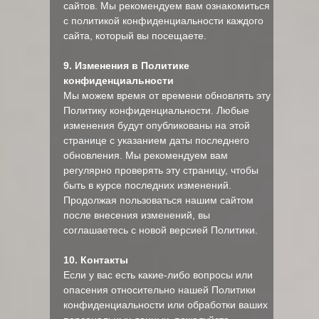
сайтов. Мы рекомендуем вам ознакомиться
с политикой конфиденциальности каждого
сайта, который вы посещаете.
9. Изменения в Политике
конфиденциальности
Мы можем время от времени обновлять эту
Политику конфиденциальности. Любые
изменения будут опубликованы на этой
странице с указанием даты последнего
обновления. Мы рекомендуем вам
регулярно проверять эту страницу, чтобы
быть в курсе последних изменений.
Продолжая пользоваться нашим сайтом
после внесения изменений, вы
соглашаетесь с новой версией Политики.
10. Контакты
Если у вас есть какие-либо вопросы или
опасения относительно нашей Политики
конфиденциальности или обработки ваших