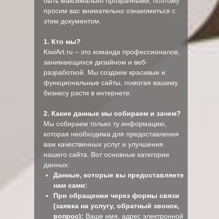
быть максимально прозрачными, поэтому
просим вас внимательно ознакомиться с
этим документом.
1. Кто мы?
KiwiArt.ru – это команда профессионалов,
занимающихся дизайном и веб-
разработкой. Мы создаем красивые и
функциональные сайты, помогая вашему
бизнесу расти в интернете.
2. Какие данные мы собираем и зачем?
Мы собираем только ту информацию,
которая необходима для предоставления
вам качественных услуг и улучшения
нашего сайта. Вот основные категории
данных:
Данные, которые вы предоставляете
нам сами:
При обращении через формы связи
(заявка на услугу, обратный звонок,
вопрос):
Ваше имя, адрес электронной