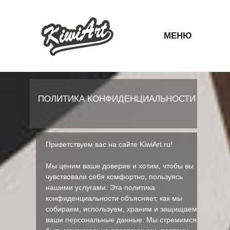
МЕНЮ
ПОЛИТИКА КОНФИДЕНЦИАЛЬНОСТИ
Приветствуем вас на сайте KiwiArt.ru!
Мы ценим ваше доверие и хотим, чтобы вы
чувствовали себя комфортно, пользуясь
нашими услугами. Эта политика
конфиденциальности объясняет, как мы
собираем, используем, храним и защищаем
ваши персональные данные. Мы стремимся