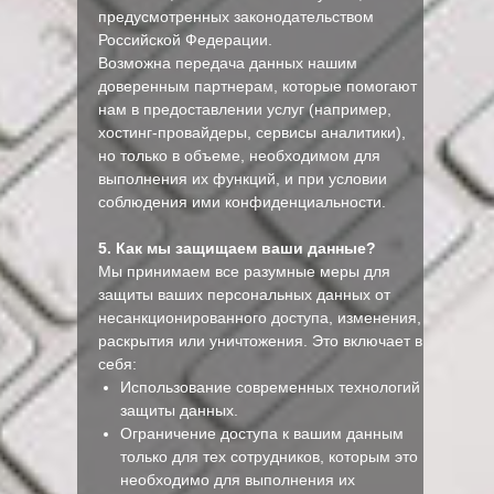
предусмотренных законодательством
Российской Федерации.
Возможна передача данных нашим
доверенным партнерам, которые помогают
нам в предоставлении услуг (например,
хостинг-провайдеры, сервисы аналитики),
но только в объеме, необходимом для
выполнения их функций, и при условии
соблюдения ими конфиденциальности.
5. Как мы защищаем ваши данные?
Мы принимаем все разумные меры для
защиты ваших персональных данных от
несанкционированного доступа, изменения,
раскрытия или уничтожения. Это включает в
себя:
Использование современных технологий
защиты данных.
Ограничение доступа к вашим данным
только для тех сотрудников, которым это
необходимо для выполнения их