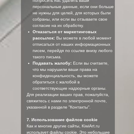
попросить нас удалить ваши
персональные данные, если они больше
не нужны для целей, для которых были
собраны, или если вы отзываете свое
согласие на их обработку.
Отказаться от маркетинговых
рассылок:
Вы можете в любой момент
отписаться от наших информационных
писем, перейдя по ссылке внизу любого
такого письма.
Подавать жалобу:
Если вы считаете,
что мы нарушили ваши права на
конфиденциальность, вы можете
обратиться с жалобой в
соответствующие надзорные органы.
Для реализации ваших прав, пожалуйста,
свяжитесь с нами по электронной почте,
указанной в разделе "Контакты".
7. Использование файлов cookie
Как и многие другие сайты, KiwiArt.ru
использует файлы cookie. Это небольшие